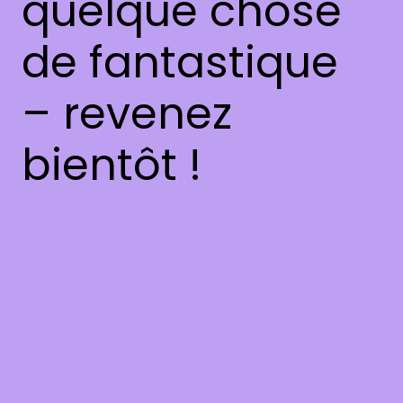
quelque chose
de fantastique
– revenez
bientôt !