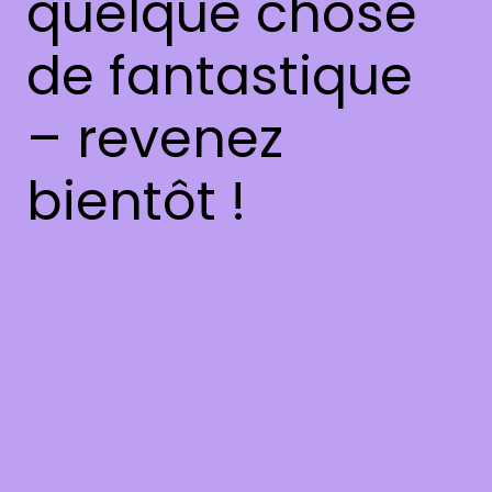
quelque chose
de fantastique
– revenez
bientôt !