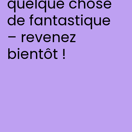
quelque chose
de fantastique
– revenez
bientôt !